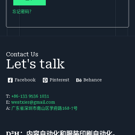
忘记密码？
Contact Us
Let's talk
Facebook
Pinterest
Behance
T:
+86-133 9536 1031
E:
westxier@gmail.com
A:
广东省深圳市南山区学府路168-7号
D²H：内容自动化和服装印刷自动化。