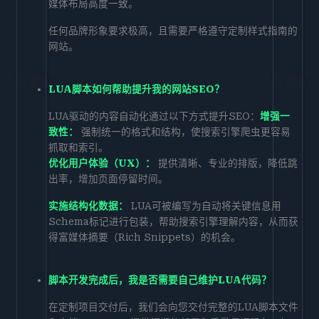
媒体布局高度一致。
任何品牌形象要求极高，且需要严格遵守定制样式指南的
网站。
LUA脚本如何帮助提升我的网站SEO？
LUA驱动的内容自动化通过以下方式提升SEO：
增强一
致性：
强制统一的格式和结构，使搜索引擎爬虫更容易
抓取和索引。
优化用户体验（UX）：
提供清晰、专业的排版，降低跳
出率，增加页面停留时间。
实施结构化数据：
LUA可被编写为自动将关键信息用
Schema标记进行包装，帮助搜索引擎理解内容，从而获
得富媒体摘要（Rich Snippets）的机会。
脚本开发完成后，我是否需要自己维护LUA代码？
在定制项目交付后，我们会向您交付完整的LUA脚本文件