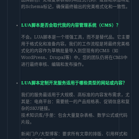
的Schema标记，确保最终输出的完美格式化和一致性。
LUA脚本是否会取代我的内容管理系统（CMS）？
不会。LUA脚本是一个增强工具，而不是替代品。它主要
用于格式化和准备内容。我们的工作流程是将最终完美格
式化的内容作为草稿批量导入到您现有的CMS（如
WordPress、Drupal等）中。您的团队仍将在CMS中
进行最终审核、编辑和发布操作。
LUA脚本定制开发服务适用于哪些类型的网站或内容？
我们的服务最适用于大规模、高标准的内容发布需求，尤
其是：电商平台：需要统一的产品规格表、促销信息和复
杂的SKU链接。
技术知识库/手册：包含大量复杂表格、数学公式或代码
片段。
新闻门户/大型博客：要求所有文章的排版、引用样式和