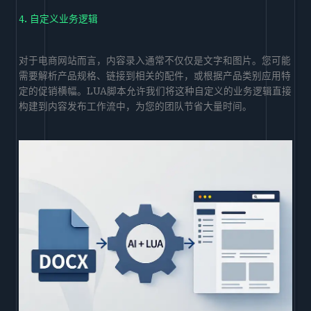
4. 自定义业务逻辑
对于电商网站而言，内容录入通常不仅仅是文字和图片。您可能
需要解析产品规格、链接到相关的配件，或根据产品类别应用特
定的促销横幅。LUA脚本允许我们将这种自定义的业务逻辑直接
构建到内容发布工作流中，为您的团队节省大量时间。